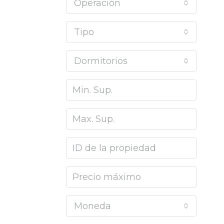
Operación
Tipo
Dormitorios
Moneda