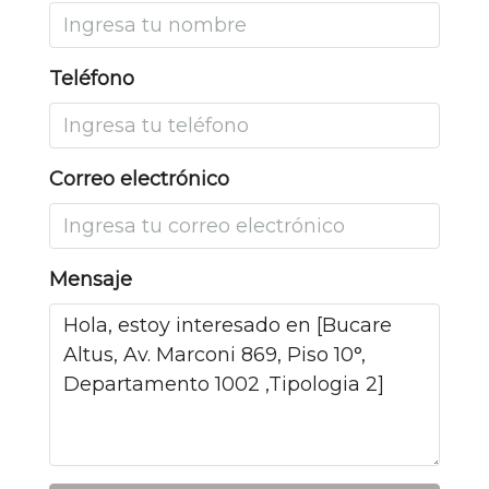
Teléfono
Correo electrónico
Mensaje