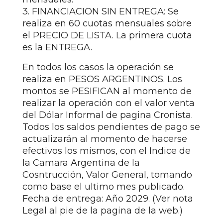
3. FINANCIACION SIN ENTREGA: Se
realiza en 60 cuotas mensuales sobre
el PRECIO DE LISTA. La primera cuota
es la ENTREGA.
En todos los casos la operación se
realiza en PESOS ARGENTINOS. Los
montos se PESIFICAN al momento de
realizar la operación con el valor venta
del Dólar Informal de pagina Cronista.
Todos los saldos pendientes de pago se
actualizarán al momento de hacerse
efectivos los mismos, con el Indice de
la Camara Argentina de la
Cosntrucción, Valor General, tomando
como base el ultimo mes publicado.
Fecha de entrega: Año 2029. (Ver nota
Legal al pie de la pagina de la web.)