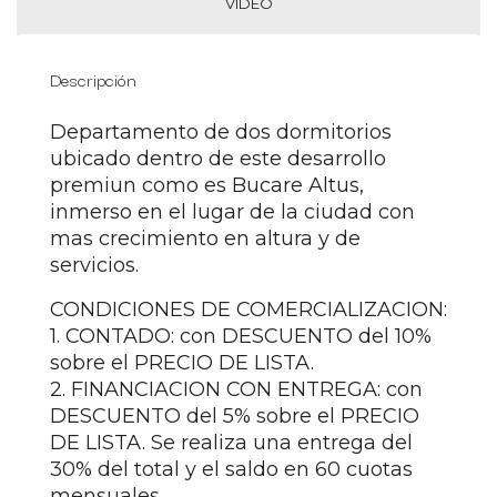
VIDEO
Descripción
Departamento de dos dormitorios
ubicado dentro de este desarrollo
premiun como es Bucare Altus,
inmerso en el lugar de la ciudad con
mas crecimiento en altura y de
servicios.
CONDICIONES DE COMERCIALIZACION:
1. CONTADO: con DESCUENTO del 10%
sobre el PRECIO DE LISTA.
2. FINANCIACION CON ENTREGA: con
DESCUENTO del 5% sobre el PRECIO
DE LISTA. Se realiza una entrega del
30% del total y el saldo en 60 cuotas
mensuales.