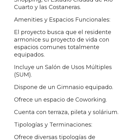
Cuarto y las Costaneras.
Amenities y Espacios Funcionales:
El proyecto busca que el residente
armonice su proyecto de vida con
espacios comunes totalmente
equipados.
Incluye un Salón de Usos Múltiples
(SUM).
Dispone de un Gimnasio equipado.
Ofrece un espacio de Coworking.
Cuenta con terraza, pileta y solárium.
Tipologías y Terminaciones:
Ofrece diversas tipologías de