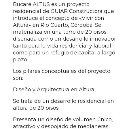
Bucaré ALTUS es un proyecto
residencial de GUIAR Constructora que
introduce el concepto de «Vivir con
Altura» en Río Cuarto, Córdoba. Se
materializa en una torre de 20 pisos,
diseñada como un desarrollo innovador
tanto para la vida residencial y laboral
como para un refugio de capital a largo
plazo.
Los pilares conceptuales del proyecto
son:
Diseño y Arquitectura en Altura:
Se trata de un desarrollo residencial en
altura de 20 pisos.
Presenta un diseño de volumen único,
atractivo y despojado de medianeras.