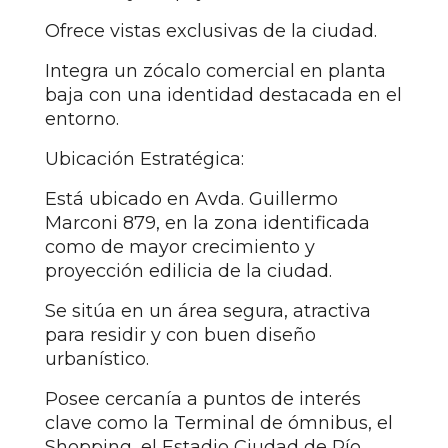
Ofrece vistas exclusivas de la ciudad.
Integra un zócalo comercial en planta
baja con una identidad destacada en el
entorno.
Ubicación Estratégica:
Está ubicado en Avda. Guillermo
Marconi 879, en la zona identificada
como de mayor crecimiento y
proyección edilicia de la ciudad.
Se sitúa en un área segura, atractiva
para residir y con buen diseño
urbanístico.
Posee cercanía a puntos de interés
clave como la Terminal de ómnibus, el
Shopping, el Estadio Ciudad de Río