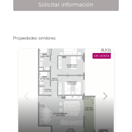
Solicitar información
Propiedades similares
EN VENTA