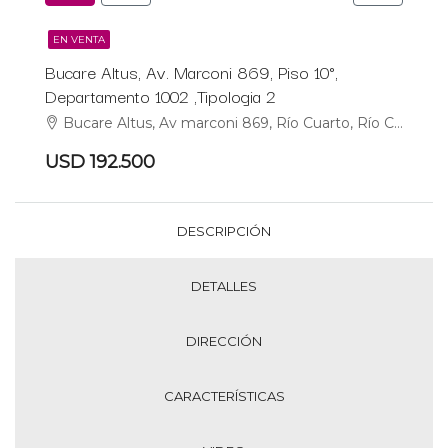
EN VENTA
Bucare Altus, Av. Marconi 869, Piso 10°,
Departamento 1002 ,Tipologia 2
Bucare Altus, Av marconi 869, Río Cuarto, Río Cuarto
USD 192.500
DESCRIPCIÓN
DETALLES
DIRECCIÓN
CARACTERÍSTICAS