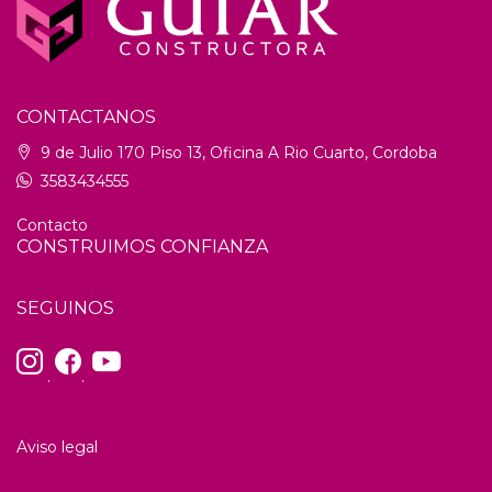
CONTACTANOS
9 de Julio 170 Piso 13, Oficina A Rio Cuarto, Cordoba
3583434555
Contacto
CONSTRUIMOS CONFIANZA
SEGUINOS
.
.
Aviso legal