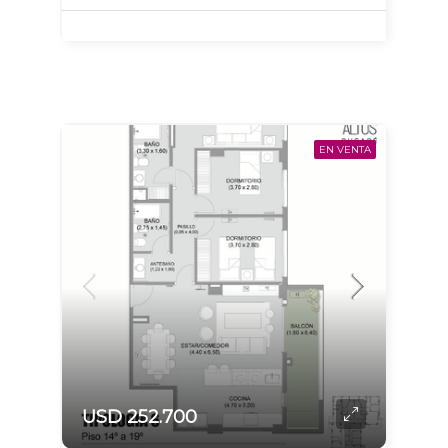
EN VENTA
USD 252.700