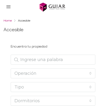
Home
Accesible
Accesible
Encuentra tu propiedad
Operación
Tipo
Dormitorios