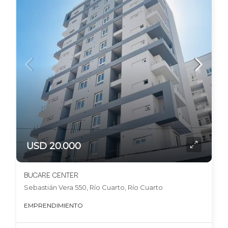
USD 20.000
BUCARE CENTER
Sebastián Vera 550, Río Cuarto, Río Cuarto
EMPRENDIMIENTO