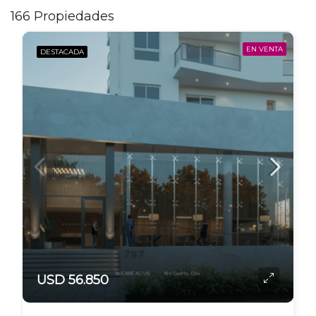
166 Propiedades
EN VENTA
DESTACADA
USD 56.850