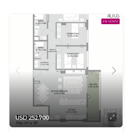
EN VENTA
USD 252.700