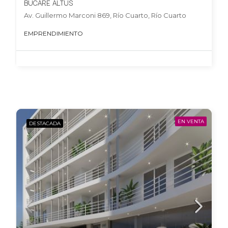
BUCARE ALTUS
Av. Guillermo Marconi 869, Río Cuarto, Río Cuarto
EMPRENDIMIENTO
EN VENTA
DESTACADA