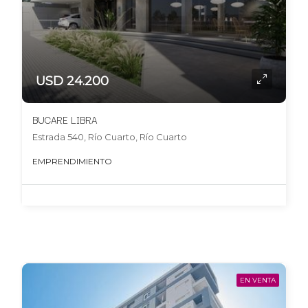
USD 24.200
BUCARE LIBRA
Estrada 540, Río Cuarto, Río Cuarto
EMPRENDIMIENTO
EN VENTA