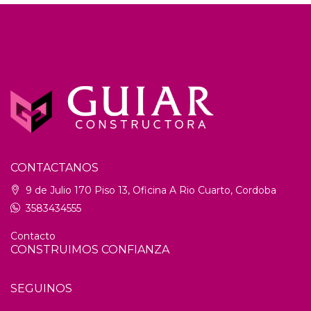
CONTACTANOS
9 de Julio 170 Piso 13, Oficina A Rio Cuarto, Cordoba
3583434555
Contacto
CONSTRUIMOS CONFIANZA
SEGUINOS