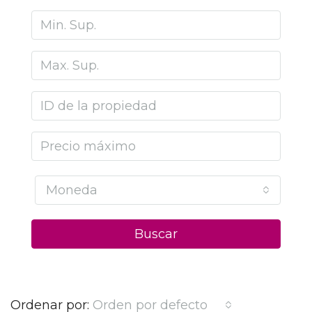
Moneda
Buscar
Ordenar por:
Orden por defecto