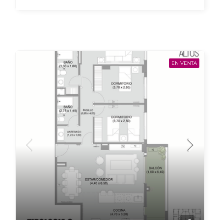
EN VENTA