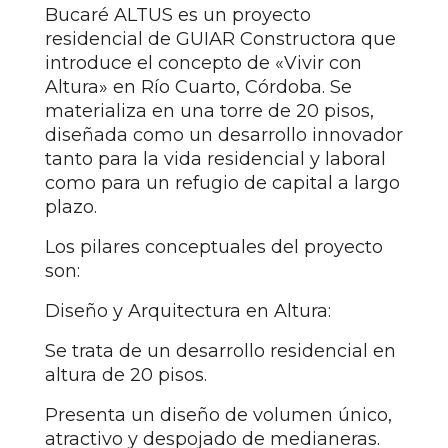
Bucaré ALTUS es un proyecto
residencial de GUIAR Constructora que
introduce el concepto de «Vivir con
Altura» en Río Cuarto, Córdoba. Se
materializa en una torre de 20 pisos,
diseñada como un desarrollo innovador
tanto para la vida residencial y laboral
como para un refugio de capital a largo
plazo.
Los pilares conceptuales del proyecto
son:
Diseño y Arquitectura en Altura:
Se trata de un desarrollo residencial en
altura de 20 pisos.
Presenta un diseño de volumen único,
atractivo y despojado de medianeras.