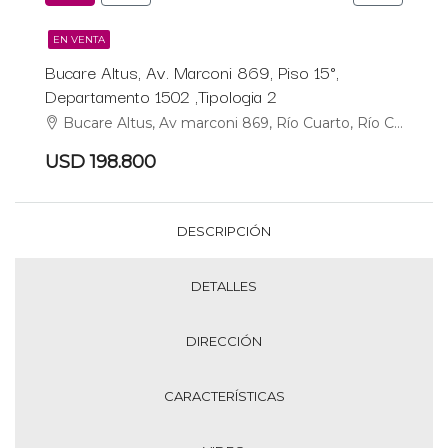
EN VENTA
Bucare Altus, Av. Marconi 869, Piso 15°,
Departamento 1502 ,Tipologia 2
Bucare Altus, Av marconi 869, Río Cuarto, Río Cuarto
USD 198.800
DESCRIPCIÓN
DETALLES
DIRECCIÓN
CARACTERÍSTICAS