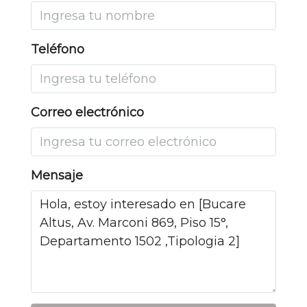
Teléfono
Correo electrónico
Mensaje