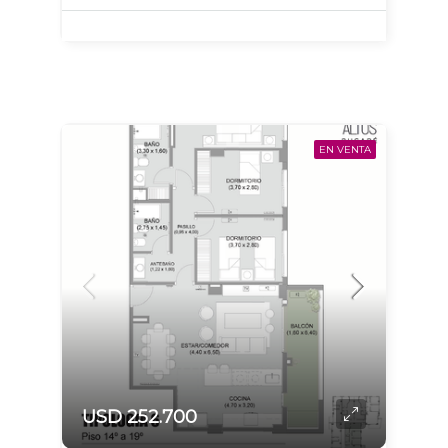
EN VENTA
USD 252.700