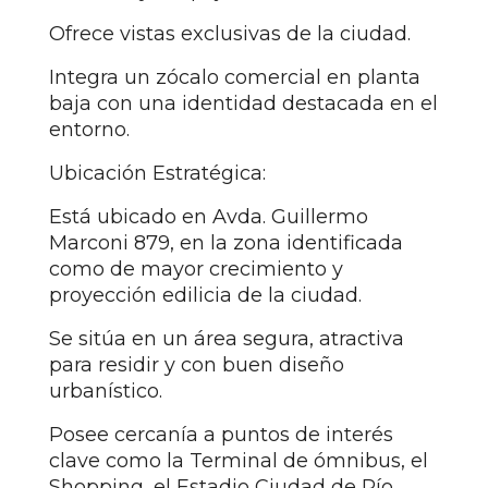
Ofrece vistas exclusivas de la ciudad.
Integra un zócalo comercial en planta
baja con una identidad destacada en el
entorno.
Ubicación Estratégica:
Está ubicado en Avda. Guillermo
Marconi 879, en la zona identificada
como de mayor crecimiento y
proyección edilicia de la ciudad.
Se sitúa en un área segura, atractiva
para residir y con buen diseño
urbanístico.
Posee cercanía a puntos de interés
clave como la Terminal de ómnibus, el
Shopping, el Estadio Ciudad de Río