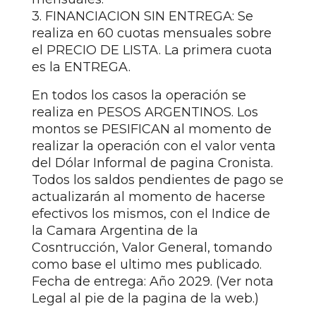
3. FINANCIACION SIN ENTREGA: Se
realiza en 60 cuotas mensuales sobre
el PRECIO DE LISTA. La primera cuota
es la ENTREGA.
En todos los casos la operación se
realiza en PESOS ARGENTINOS. Los
montos se PESIFICAN al momento de
realizar la operación con el valor venta
del Dólar Informal de pagina Cronista.
Todos los saldos pendientes de pago se
actualizarán al momento de hacerse
efectivos los mismos, con el Indice de
la Camara Argentina de la
Cosntrucción, Valor General, tomando
como base el ultimo mes publicado.
Fecha de entrega: Año 2029. (Ver nota
Legal al pie de la pagina de la web.)