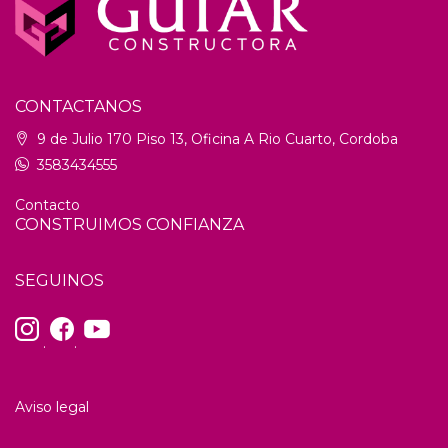
CONTACTANOS
9 de Julio 170 Piso 13, Oficina A Rio Cuarto, Cordoba
3583434555
Contacto
CONSTRUIMOS CONFIANZA
SEGUINOS
.
.
Aviso legal