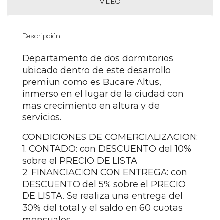
VIDEO
Descripción
Departamento de dos dormitorios
ubicado dentro de este desarrollo
premiun como es Bucare Altus,
inmerso en el lugar de la ciudad con
mas crecimiento en altura y de
servicios.
CONDICIONES DE COMERCIALIZACION:
1. CONTADO: con DESCUENTO del 10%
sobre el PRECIO DE LISTA.
2. FINANCIACION CON ENTREGA: con
DESCUENTO del 5% sobre el PRECIO
DE LISTA. Se realiza una entrega del
30% del total y el saldo en 60 cuotas
mensuales.