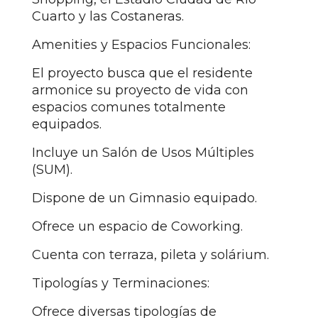
Cuarto y las Costaneras.
Amenities y Espacios Funcionales:
El proyecto busca que el residente
armonice su proyecto de vida con
espacios comunes totalmente
equipados.
Incluye un Salón de Usos Múltiples
(SUM).
Dispone de un Gimnasio equipado.
Ofrece un espacio de Coworking.
Cuenta con terraza, pileta y solárium.
Tipologías y Terminaciones:
Ofrece diversas tipologías de