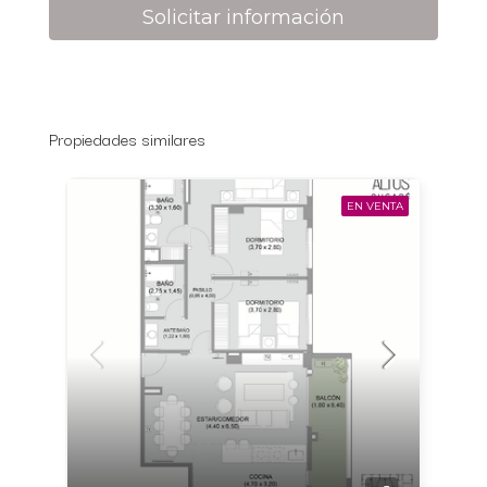
Solicitar información
Propiedades similares
EN VENTA