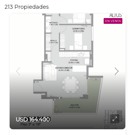
213 Propiedades
EN VENTA
USD 164.400