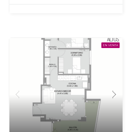
EN VENTA