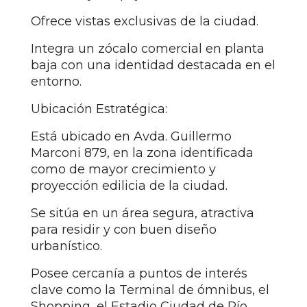
Ofrece vistas exclusivas de la ciudad.
Integra un zócalo comercial en planta
baja con una identidad destacada en el
entorno.
Ubicación Estratégica:
Está ubicado en Avda. Guillermo
Marconi 879, en la zona identificada
como de mayor crecimiento y
proyección edilicia de la ciudad.
Se sitúa en un área segura, atractiva
para residir y con buen diseño
urbanístico.
Posee cercanía a puntos de interés
clave como la Terminal de ómnibus, el
Shopping, el Estadio Ciudad de Río