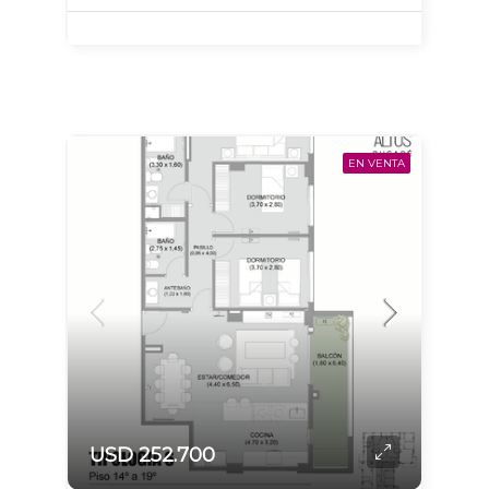
EN VENTA
USD 252.700