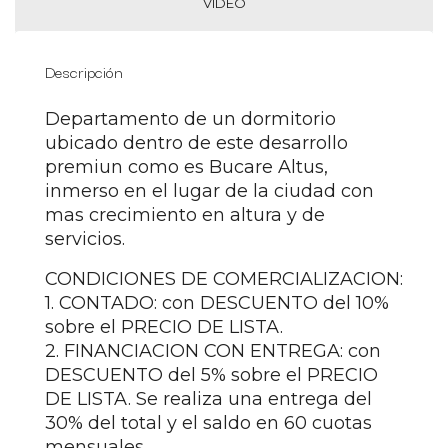
VIDEO
Descripción
Departamento de un dormitorio
ubicado dentro de este desarrollo
premiun como es Bucare Altus,
inmerso en el lugar de la ciudad con
mas crecimiento en altura y de
servicios.
CONDICIONES DE COMERCIALIZACION:
1. CONTADO: con DESCUENTO del 10%
sobre el PRECIO DE LISTA.
2. FINANCIACION CON ENTREGA: con
DESCUENTO del 5% sobre el PRECIO
DE LISTA. Se realiza una entrega del
30% del total y el saldo en 60 cuotas
mensuales.