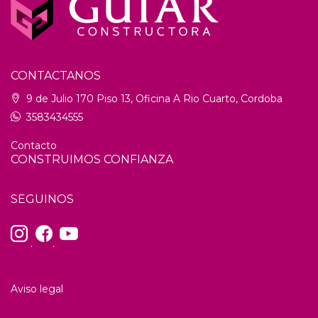
CONTACTANOS
9 de Julio 170 Piso 13, Oficina A Rio Cuarto, Cordoba
3583434555
Contacto
CONSTRUIMOS CONFIANZA
SEGUINOS
.
.
Aviso legal