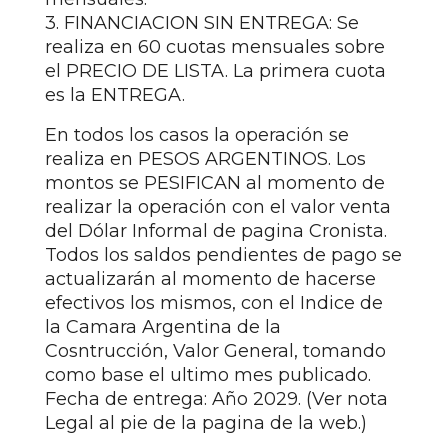
3. FINANCIACION SIN ENTREGA: Se
realiza en 60 cuotas mensuales sobre
el PRECIO DE LISTA. La primera cuota
es la ENTREGA.
En todos los casos la operación se
realiza en PESOS ARGENTINOS. Los
montos se PESIFICAN al momento de
realizar la operación con el valor venta
del Dólar Informal de pagina Cronista.
Todos los saldos pendientes de pago se
actualizarán al momento de hacerse
efectivos los mismos, con el Indice de
la Camara Argentina de la
Cosntrucción, Valor General, tomando
como base el ultimo mes publicado.
Fecha de entrega: Año 2029. (Ver nota
Legal al pie de la pagina de la web.)