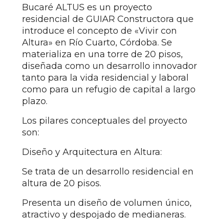
Bucaré ALTUS es un proyecto
residencial de GUIAR Constructora que
introduce el concepto de «Vivir con
Altura» en Río Cuarto, Córdoba. Se
materializa en una torre de 20 pisos,
diseñada como un desarrollo innovador
tanto para la vida residencial y laboral
como para un refugio de capital a largo
plazo.
Los pilares conceptuales del proyecto
son:
Diseño y Arquitectura en Altura:
Se trata de un desarrollo residencial en
altura de 20 pisos.
Presenta un diseño de volumen único,
atractivo y despojado de medianeras.