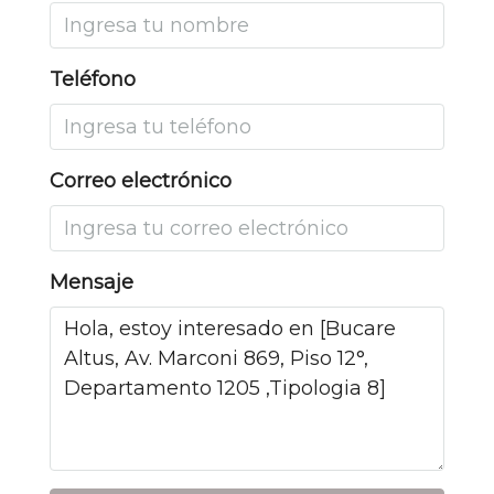
Teléfono
Correo electrónico
Mensaje