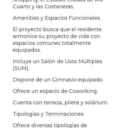
Cuarto y las Costaneras.
Amenities y Espacios Funcionales:
El proyecto busca que el residente
armonice su proyecto de vida con
espacios comunes totalmente
equipados.
Incluye un Salón de Usos Múltiples
(SUM).
Dispone de un Gimnasio equipado.
Ofrece un espacio de Coworking.
Cuenta con terraza, pileta y solárium.
Tipologías y Terminaciones:
Ofrece diversas tipologías de