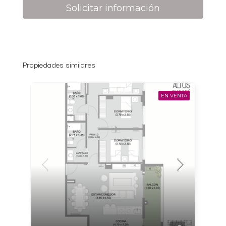
Solicitar información
Propiedades similares
EN VENTA