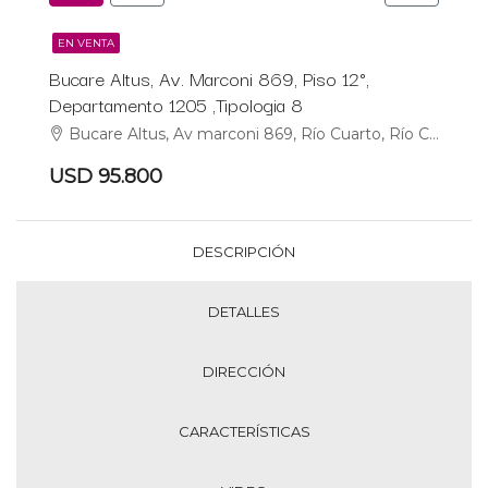
EN VENTA
Bucare Altus, Av. Marconi 869, Piso 12°,
Departamento 1205 ,Tipologia 8
Bucare Altus, Av marconi 869, Río Cuarto, Río Cuarto
USD 95.800
DESCRIPCIÓN
DETALLES
DIRECCIÓN
CARACTERÍSTICAS