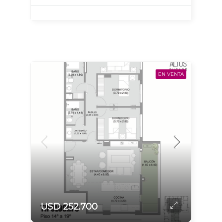
EN VENTA
USD 252.700