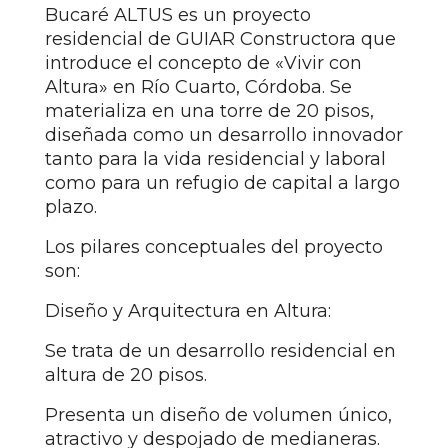
Bucaré ALTUS es un proyecto
residencial de GUIAR Constructora que
introduce el concepto de «Vivir con
Altura» en Río Cuarto, Córdoba. Se
materializa en una torre de 20 pisos,
diseñada como un desarrollo innovador
tanto para la vida residencial y laboral
como para un refugio de capital a largo
plazo.
Los pilares conceptuales del proyecto
son:
Diseño y Arquitectura en Altura:
Se trata de un desarrollo residencial en
altura de 20 pisos.
Presenta un diseño de volumen único,
atractivo y despojado de medianeras.