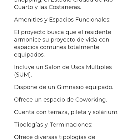
Cuarto y las Costaneras.
Amenities y Espacios Funcionales:
El proyecto busca que el residente
armonice su proyecto de vida con
espacios comunes totalmente
equipados.
Incluye un Salón de Usos Múltiples
(SUM).
Dispone de un Gimnasio equipado.
Ofrece un espacio de Coworking.
Cuenta con terraza, pileta y solárium.
Tipologías y Terminaciones:
Ofrece diversas tipologías de