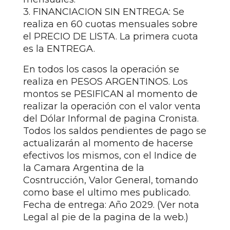
3. FINANCIACION SIN ENTREGA: Se
realiza en 60 cuotas mensuales sobre
el PRECIO DE LISTA. La primera cuota
es la ENTREGA.
En todos los casos la operación se
realiza en PESOS ARGENTINOS. Los
montos se PESIFICAN al momento de
realizar la operación con el valor venta
del Dólar Informal de pagina Cronista.
Todos los saldos pendientes de pago se
actualizarán al momento de hacerse
efectivos los mismos, con el Indice de
la Camara Argentina de la
Cosntrucción, Valor General, tomando
como base el ultimo mes publicado.
Fecha de entrega: Año 2029. (Ver nota
Legal al pie de la pagina de la web.)