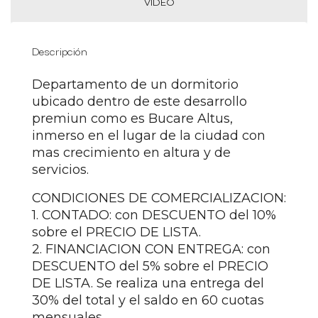
VIDEO
Descripción
Departamento de un dormitorio
ubicado dentro de este desarrollo
premiun como es Bucare Altus,
inmerso en el lugar de la ciudad con
mas crecimiento en altura y de
servicios.
CONDICIONES DE COMERCIALIZACION:
1. CONTADO: con DESCUENTO del 10%
sobre el PRECIO DE LISTA.
2. FINANCIACION CON ENTREGA: con
DESCUENTO del 5% sobre el PRECIO
DE LISTA. Se realiza una entrega del
30% del total y el saldo en 60 cuotas
mensuales.