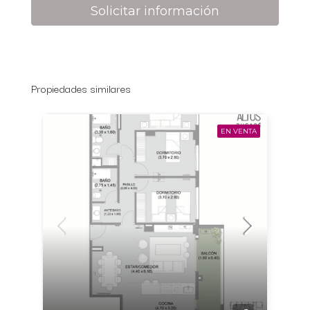
Solicitar información
Propiedades similares
EN VENTA