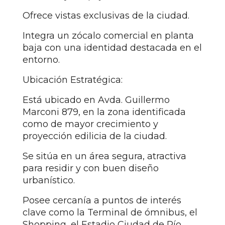
Ofrece vistas exclusivas de la ciudad.
Integra un zócalo comercial en planta
baja con una identidad destacada en el
entorno.
Ubicación Estratégica:
Está ubicado en Avda. Guillermo
Marconi 879, en la zona identificada
como de mayor crecimiento y
proyección edilicia de la ciudad.
Se sitúa en un área segura, atractiva
para residir y con buen diseño
urbanístico.
Posee cercanía a puntos de interés
clave como la Terminal de ómnibus, el
Shopping, el Estadio Ciudad de Río