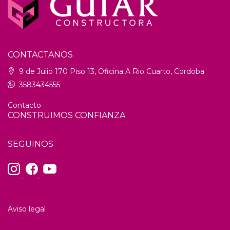
CONTACTANOS
9 de Julio 170 Piso 13, Oficina A Rio Cuarto, Cordoba
3583434555
Contacto
CONSTRUIMOS CONFIANZA
SEGUINOS
.
.
Aviso legal