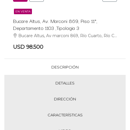
EN VENTA
Bucare Altus, Av. Marconi 869, Piso 11°,
Departamento 1103 ,Tipologia 3
Bucare Altus, Av marconi 869, Río Cuarto, Río Cuarto
USD 98.500
DESCRIPCIÓN
DETALLES
DIRECCIÓN
CARACTERÍSTICAS