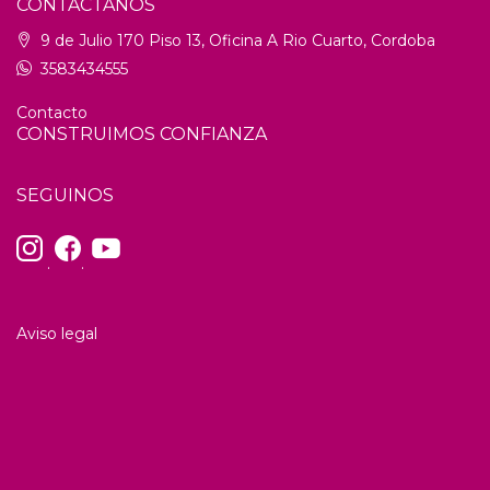
CONTACTANOS
9 de Julio 170 Piso 13, Oficina A Rio Cuarto, Cordoba
3583434555
Contacto
CONSTRUIMOS CONFIANZA
SEGUINOS
.
.
Aviso legal