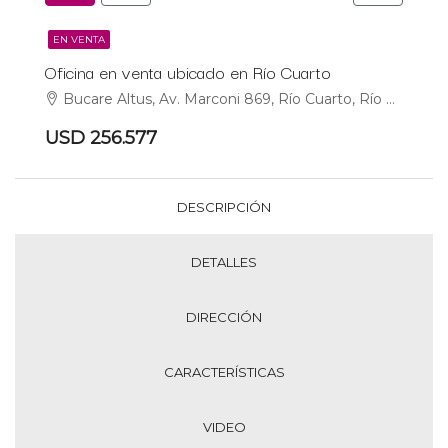
EN VENTA
Oficina en venta ubicado en Río Cuarto
Bucare Altus, Av. Marconi 869, Río Cuarto, Río Cuarto
USD 256.577
DESCRIPCIÓN
DETALLES
DIRECCIÓN
CARACTERÍSTICAS
VIDEO