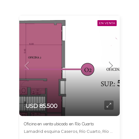
EN VENTA
USD 85.500
Oficina en venta ubicado en Río Cuarto
Lamadrid esquina Caseros, Río Cuarto, Río Cuarto