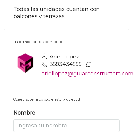
Todas las unidades cuentan con
balcones y terrazas.
Información de contacto
Ariel Lopez
3583434555
ariellopez@guiarconstructora.co
Quiero saber más sobre esta propiedad
Nombre