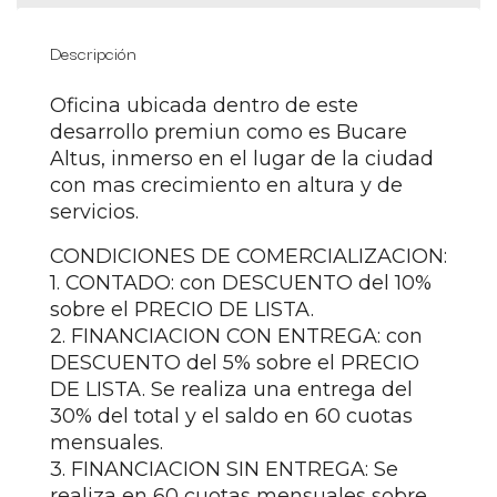
Descripción
Oficina ubicada dentro de este
desarrollo premiun como es Bucare
Altus, inmerso en el lugar de la ciudad
con mas crecimiento en altura y de
servicios.
CONDICIONES DE COMERCIALIZACION:
1. CONTADO: con DESCUENTO del 10%
sobre el PRECIO DE LISTA.
2. FINANCIACION CON ENTREGA: con
DESCUENTO del 5% sobre el PRECIO
DE LISTA. Se realiza una entrega del
30% del total y el saldo en 60 cuotas
mensuales.
3. FINANCIACION SIN ENTREGA: Se
realiza en 60 cuotas mensuales sobre