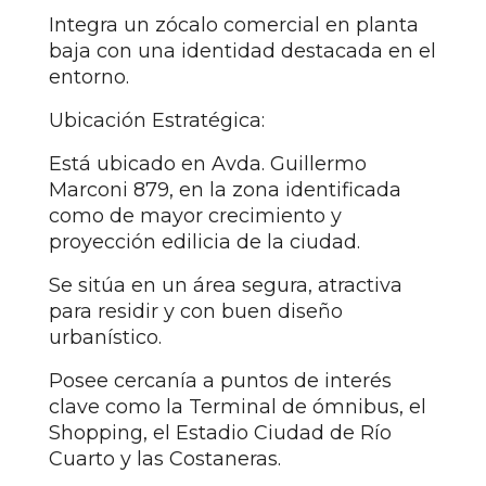
Integra un zócalo comercial en planta
baja con una identidad destacada en el
entorno.
Ubicación Estratégica:
Está ubicado en Avda. Guillermo
Marconi 879, en la zona identificada
como de mayor crecimiento y
proyección edilicia de la ciudad.
Se sitúa en un área segura, atractiva
para residir y con buen diseño
urbanístico.
Posee cercanía a puntos de interés
clave como la Terminal de ómnibus, el
Shopping, el Estadio Ciudad de Río
Cuarto y las Costaneras.