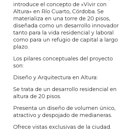
introduce el concepto de «Vivir con
Altura» en Río Cuarto, Córdoba. Se
materializa en una torre de 20 pisos,
diseñada como un desarrollo innovador
tanto para la vida residencial y laboral
como para un refugio de capital a largo
plazo.
Los pilares conceptuales del proyecto
son:
Diseño y Arquitectura en Altura:
Se trata de un desarrollo residencial en
altura de 20 pisos.
Presenta un diseño de volumen único,
atractivo y despojado de medianeras.
Ofrece vistas exclusivas de la ciudad.