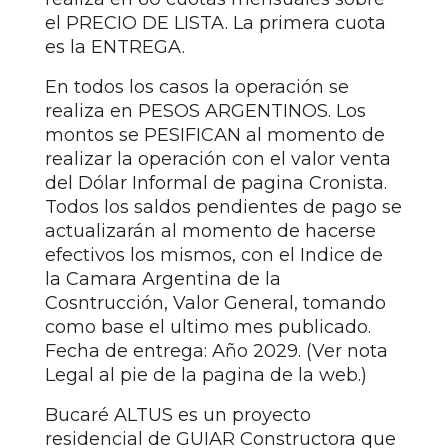
el PRECIO DE LISTA. La primera cuota
es la ENTREGA.
En todos los casos la operación se
realiza en PESOS ARGENTINOS. Los
montos se PESIFICAN al momento de
realizar la operación con el valor venta
del Dólar Informal de pagina Cronista.
Todos los saldos pendientes de pago se
actualizarán al momento de hacerse
efectivos los mismos, con el Indice de
la Camara Argentina de la
Cosntrucción, Valor General, tomando
como base el ultimo mes publicado.
Fecha de entrega: Año 2029. (Ver nota
Legal al pie de la pagina de la web.)
Bucaré ALTUS es un proyecto
residencial de GUIAR Constructora que