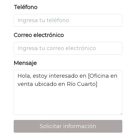
Teléfono
Correo electrónico
Mensaje
Solicitar información