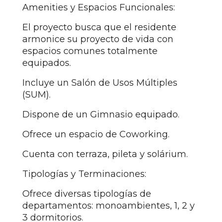
Amenities y Espacios Funcionales:
El proyecto busca que el residente
armonice su proyecto de vida con
espacios comunes totalmente
equipados.
Incluye un Salón de Usos Múltiples
(SUM).
Dispone de un Gimnasio equipado.
Ofrece un espacio de Coworking.
Cuenta con terraza, pileta y solárium.
Tipologías y Terminaciones:
Ofrece diversas tipologías de
departamentos: monoambientes, 1, 2 y
3 dormitorios.