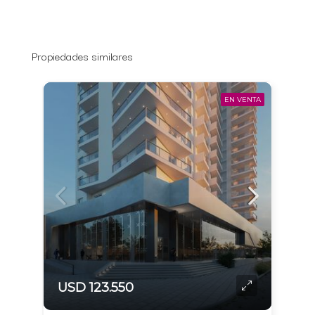
Propiedades similares
EN VENTA
USD 123.550