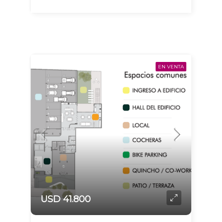
EN VENTA
USD 41.800