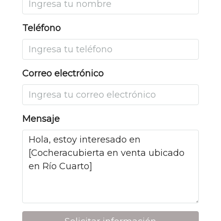
Teléfono
Correo electrónico
Mensaje