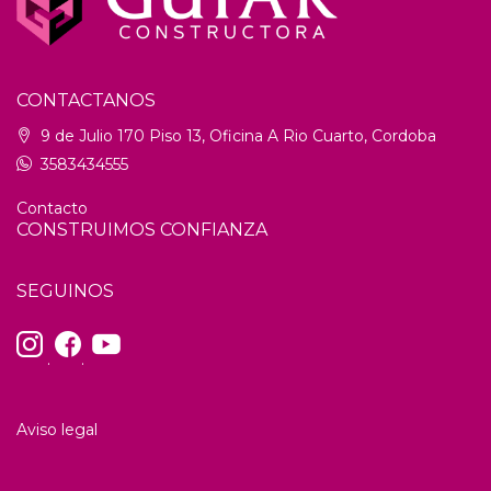
CONTACTANOS
9 de Julio 170 Piso 13, Oficina A Rio Cuarto, Cordoba
3583434555
Contacto
CONSTRUIMOS CONFIANZA
SEGUINOS
.
.
Aviso legal