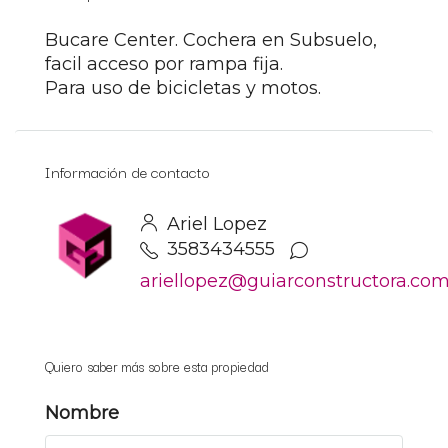
Bucare Center. Cochera en Subsuelo,
facil acceso por rampa fija.
Para uso de bicicletas y motos.
Información de contacto
Ariel Lopez
3583434555
ariellopez@guiarconstructora.co
Quiero saber más sobre esta propiedad
Nombre