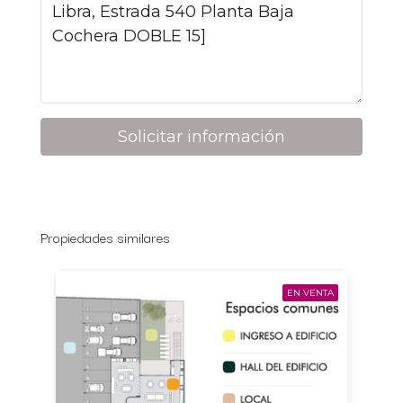
Solicitar información
Propiedades similares
EN VENTA