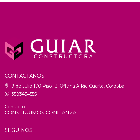
CONTACTANOS
9 de Julio 170 Piso 13, Oficina A Rio Cuarto, Cordoba
3583434555
Contacto
CONSTRUIMOS CONFIANZA
SEGUINOS