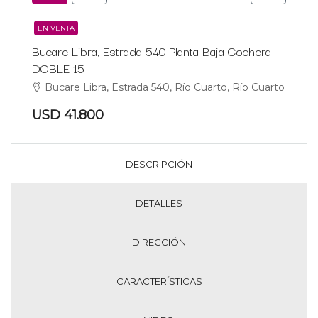
EN VENTA
Bucare Libra, Estrada 540 Planta Baja Cochera
DOBLE 15
Bucare Libra, Estrada 540, Río Cuarto, Río Cuarto
USD 41.800
DESCRIPCIÓN
DETALLES
DIRECCIÓN
CARACTERÍSTICAS