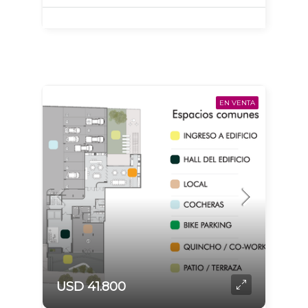
EN VENTA
USD 41.800