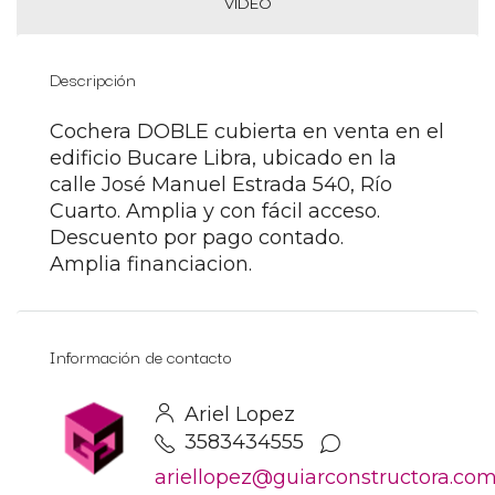
VIDEO
Descripción
Cochera DOBLE cubierta en venta en el
edificio Bucare Libra, ubicado en la
calle José Manuel Estrada 540, Río
Cuarto. Amplia y con fácil acceso.
Descuento por pago contado.
Amplia financiacion.
Información de contacto
Ariel Lopez
3583434555
ariellopez@guiarconstructora.co