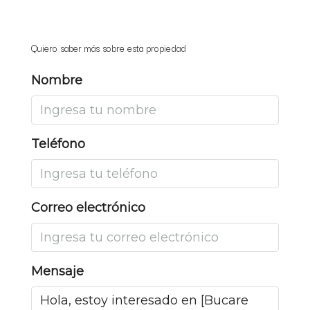
Quiero saber más sobre esta propiedad
Nombre
Teléfono
Correo electrónico
Mensaje