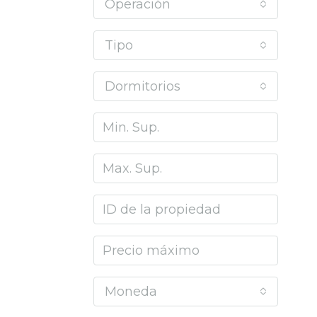
Operación
Tipo
Dormitorios
Moneda