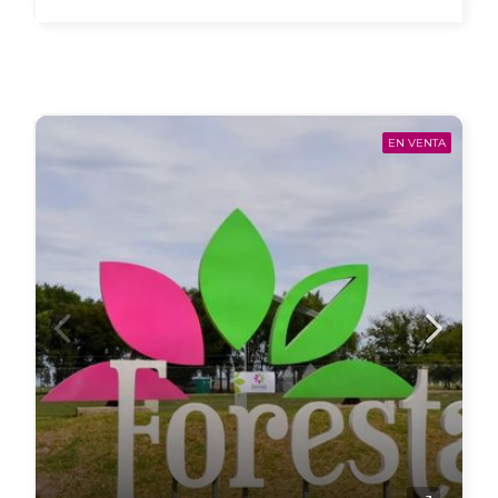
EN VENTA