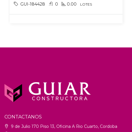
GUI-184428
0
0.00
LOTES
CONTACTANOS
9 de Julio 170 Piso 13, Oficina A Rio Cuarto, Cordoba