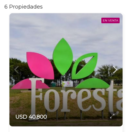
6 Propiedades
EN VENTA
USD 40.800