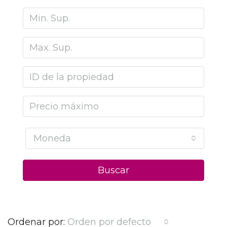
Moneda
Buscar
Ordenar por:
Orden por defecto