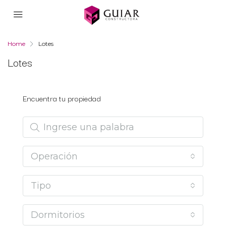
Home
Lotes
Lotes
Encuentra tu propiedad
Operación
Tipo
Dormitorios