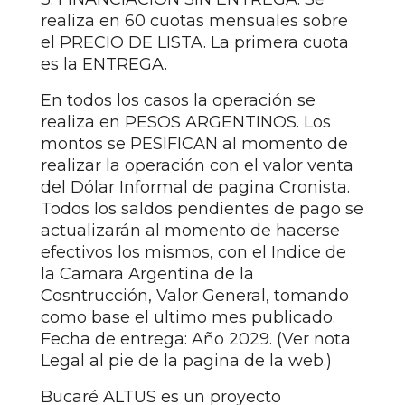
realiza en 60 cuotas mensuales sobre
el PRECIO DE LISTA. La primera cuota
es la ENTREGA.
En todos los casos la operación se
realiza en PESOS ARGENTINOS. Los
montos se PESIFICAN al momento de
realizar la operación con el valor venta
del Dólar Informal de pagina Cronista.
Todos los saldos pendientes de pago se
actualizarán al momento de hacerse
efectivos los mismos, con el Indice de
la Camara Argentina de la
Cosntrucción, Valor General, tomando
como base el ultimo mes publicado.
Fecha de entrega: Año 2029. (Ver nota
Legal al pie de la pagina de la web.)
Bucaré ALTUS es un proyecto