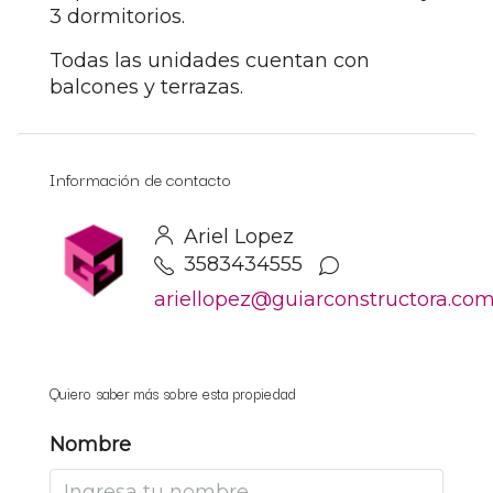
3 dormitorios.
Todas las unidades cuentan con
balcones y terrazas.
Información de contacto
Ariel Lopez
3583434555
ariellopez@guiarconstructora.co
Quiero saber más sobre esta propiedad
Nombre