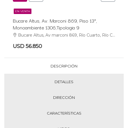
EN VENTA
Bucare Altus, Av. Marconi 869, Piso 13°,
Monoambiente 1306,Tipologia 9
Bucare Altus, Av marconi 869, Río Cuarto, Río Cuarto
USD 56.850
DESCRIPCIÓN
DETALLES
DIRECCIÓN
CARACTERÍSTICAS