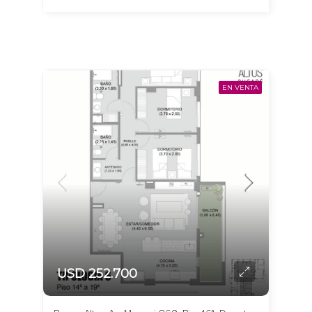
EN VENTA
USD 252.700