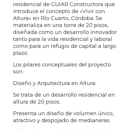
residencial de GUIAR Constructora que
introduce el concepto de «Vivir con
Altura» en Río Cuarto, Córdoba. Se
materializa en una torre de 20 pisos,
diseñada como un desarrollo innovador
tanto para la vida residencial y laboral
como para un refugio de capital a largo
plazo.
Los pilares conceptuales del proyecto
son:
Diseño y Arquitectura en Altura:
Se trata de un desarrollo residencial en
altura de 20 pisos.
Presenta un diseño de volumen único,
atractivo y despojado de medianeras.