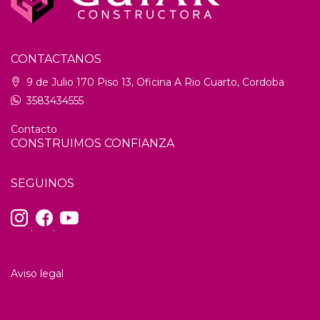
CONTACTANOS
9 de Julio 170 Piso 13, Oficina A Rio Cuarto, Cordoba
3583434555
Contacto
CONSTRUIMOS CONFIANZA
SEGUINOS
.
.
Aviso legal