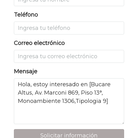
Teléfono
Correo electrónico
Mensaje
Solicitar información