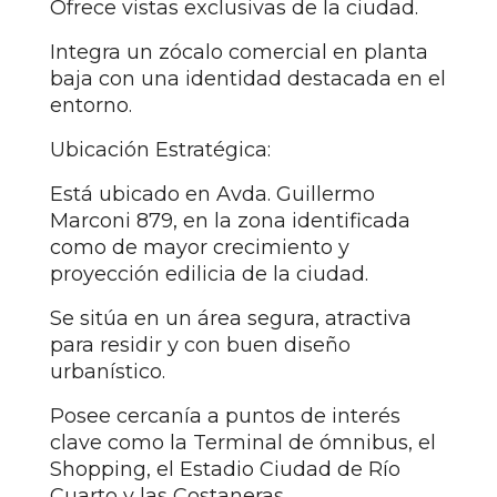
Ofrece vistas exclusivas de la ciudad.
Integra un zócalo comercial en planta
baja con una identidad destacada en el
entorno.
Ubicación Estratégica:
Está ubicado en Avda. Guillermo
Marconi 879, en la zona identificada
como de mayor crecimiento y
proyección edilicia de la ciudad.
Se sitúa en un área segura, atractiva
para residir y con buen diseño
urbanístico.
Posee cercanía a puntos de interés
clave como la Terminal de ómnibus, el
Shopping, el Estadio Ciudad de Río
Cuarto y las Costaneras.