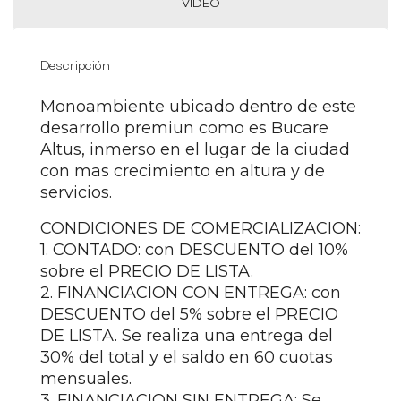
VIDEO
Descripción
Monoambiente ubicado dentro de este
desarrollo premiun como es Bucare
Altus, inmerso en el lugar de la ciudad
con mas crecimiento en altura y de
servicios.
CONDICIONES DE COMERCIALIZACION:
1. CONTADO: con DESCUENTO del 10%
sobre el PRECIO DE LISTA.
2. FINANCIACION CON ENTREGA: con
DESCUENTO del 5% sobre el PRECIO
DE LISTA. Se realiza una entrega del
30% del total y el saldo en 60 cuotas
mensuales.
3. FINANCIACION SIN ENTREGA: Se