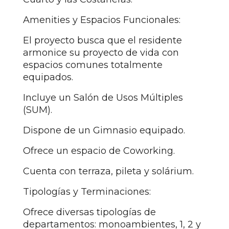
Amenities y Espacios Funcionales:
El proyecto busca que el residente
armonice su proyecto de vida con
espacios comunes totalmente
equipados.
Incluye un Salón de Usos Múltiples
(SUM).
Dispone de un Gimnasio equipado.
Ofrece un espacio de Coworking.
Cuenta con terraza, pileta y solárium.
Tipologías y Terminaciones:
Ofrece diversas tipologías de
departamentos: monoambientes, 1, 2 y