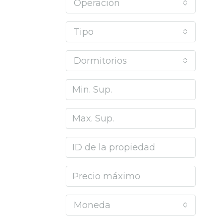
Operación
Tipo
Dormitorios
Moneda