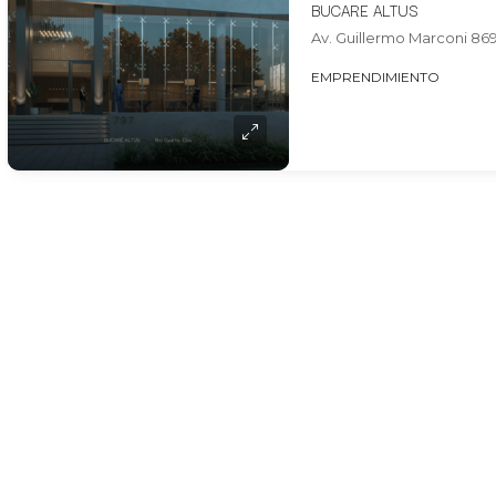
BUCARE ALTUS
Av. Guillermo Marconi 869
EMPRENDIMIENTO