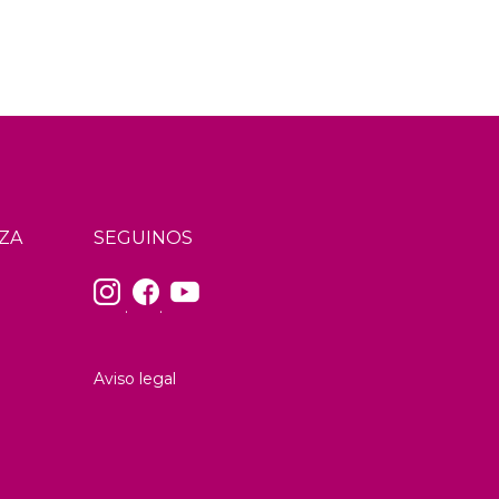
ZA
SEGUINOS
.
.
Aviso legal