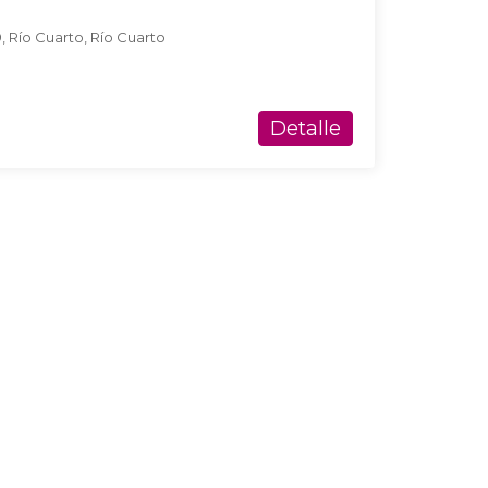
, Río Cuarto, Río Cuarto
Detalle