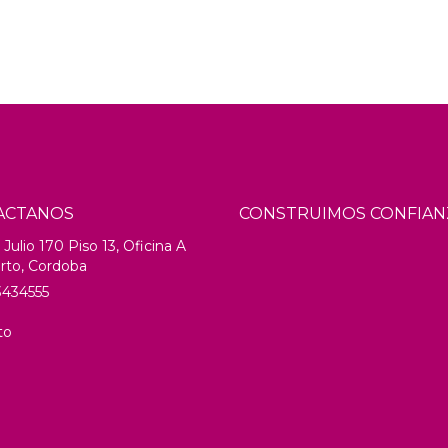
ACTANOS
CONSTRUIMOS CONFIAN
Julio 170 Piso 13, Oficina A
rto, Cordoba
434555
to